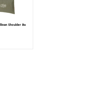
llivan Shoulder Ba