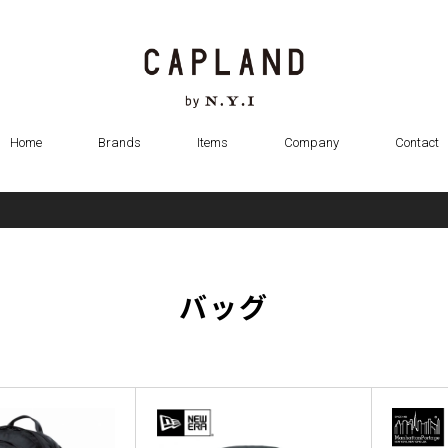
Home
Brands
Items
Company
Contact
バッグ