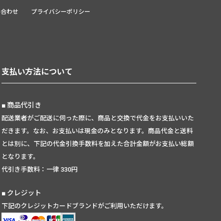
い合わせ
プライバシーポリシー
支払い方法について
商品代引き
配送業者がご配送に伺った際に、商品と交換で代金をお支払いいた
だきます。なお、お支払いは現金のみとなります。商品代金と送料
とは別に、下記の代金引換手数料を加えた合計金額がお支払い総額
となります。
代引き手数料：一律 330円
クレジット
下記のクレジットカードブランドがご利用いただけます。