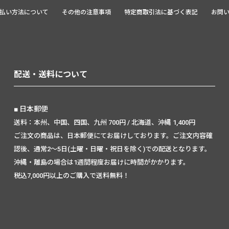
払い方法について
その他の注意事項
特定商取引法に基づく表記
お問
配送・送料について
日本郵便
送料：本州、中国、四国、九州 700円 / 北海道、沖縄 1,400円
ご注文の商品は、日本郵便にてお届けしております。ご注文内容確
認後、通常2～5日(土曜・日曜・祝日を除く)での配送となります。
沖縄・離島の場合は1週間程度お届けに時間がかかります。
税込7,000円以上のご購入で送料無料！